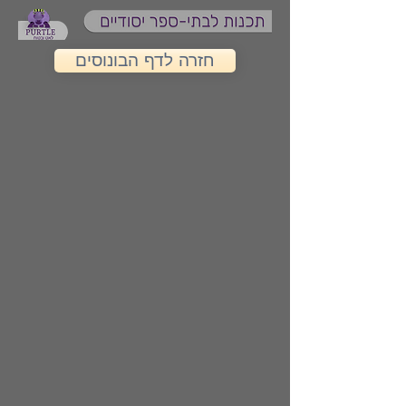
חזרה לדף הבונוסים