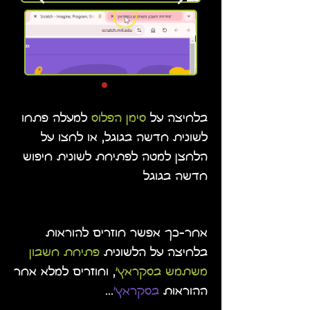
בלחיצה על
סימן הפלוס
למעלה פתחו
לשונית חדשה בגוגל, או לחצו על
הלחצן למטה לפתיחת לשונית חיפוש
חדשה בגוגל
אחר-כך אפשר חוזרים להוראות
בלחיצה על הלשונית
פתיחת חשבון
משתמש בסקראץ'
, וחוזרים למלא אחר
ההוראות
בסקראץ'
...