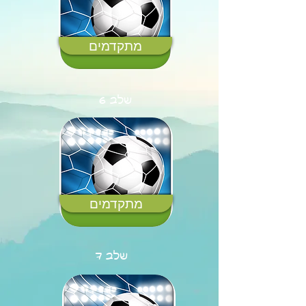
מתקדמים
שלב 6
מתקדמים
שלב 7