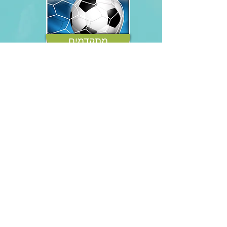
מתקדמים