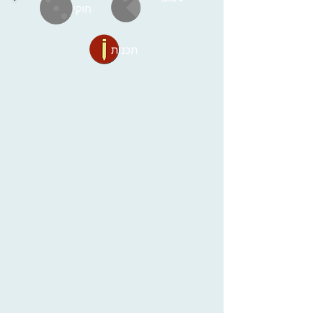
חוקים
תכנות