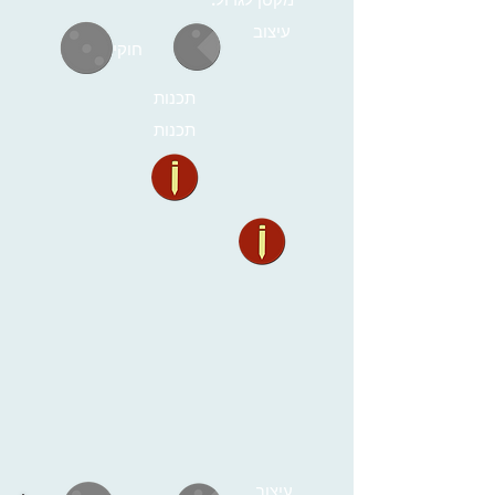
עיצוב
חוקים
תכנות
תכנות
עיצוב