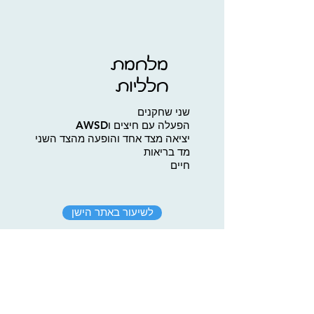
מלחמת
חלליות
שני שחקנים
הפעלה עם חיצים וAWSD
יציאה מצד אחד והופעה מהצד השני
מד בריאות
חיים
לשיעור באתר הישן
עובדים על זה!