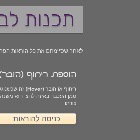
לאחר שסיימתם את כל הוראות הפרו
הוספת ריחוף (הובר)
ריחוף או הובר (Hover) זה
סמן העכבר באיזה לחצן הוא משנה
צורתו
כניסה להוראות