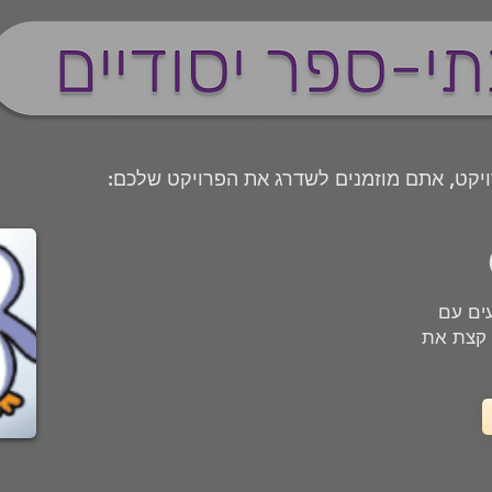
יקט, אתם מוזמנים לשדרג את הפרויקט שלכם:
 שכשנוגעים עם
 קצת את