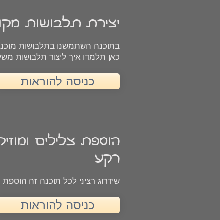
יצירת תלבושות מקור
בתוכנה השתמשנו בתלבושות מוכנו
כאן תלמדו איך ליצור תלבושות משל
כניסה להוראות
הוספת צלילים ומוזי
רקע
שידרוג רציני לכל תוכנה זה הוספת צ
כניסה להוראות