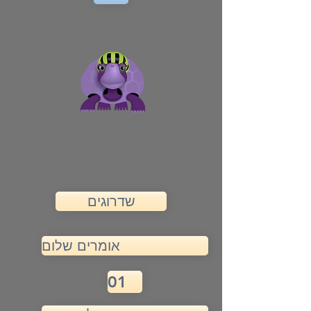
דוגמה
שדרוגים
אומרים שלום
01