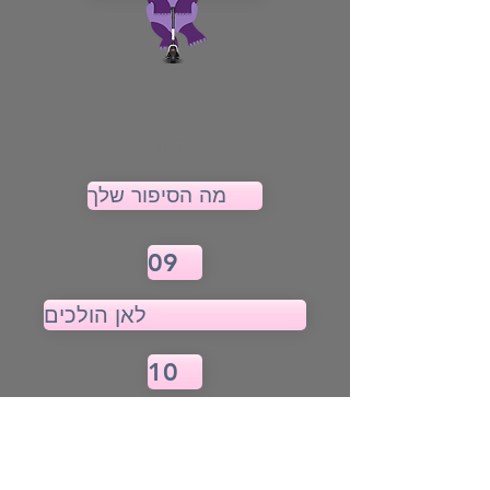
דוגמה
מה הסיפור שלך
09
לאן הולכים
10
שני סיפורים
11