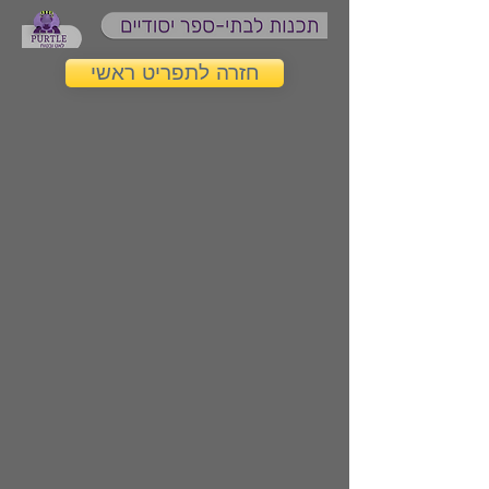
חזרה לתפריט ראשי