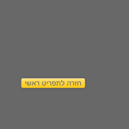
חזרה לתפריט ראשי