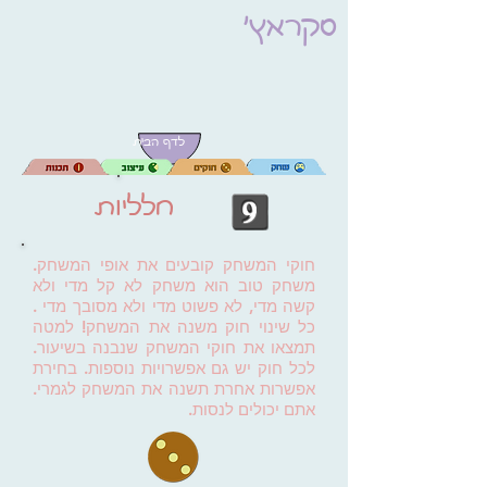
סקראץ'
לדף הבית
חלליות
חוקי המשחק קובעים את אופי המשחק.
משחק טוב הוא משחק לא קל מדי ולא
קשה מדי, לא פשוט מדי ולא מסובך מדי .
כל שינוי חוק משנה את המשחק! למטה
תמצאו את חוקי המשחק שנבנה בשיעור.
לכל חוק יש גם אפשרויות נוספות. בחירת
אפשרות אחרת תשנה את המשחק לגמרי.
אתם יכולים לנסות.