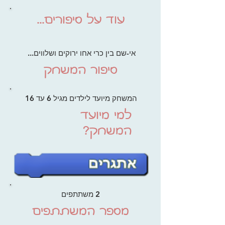
...עוד על סיפורים
אי-שם בין כרי אחו ירוקים ושלווים...
סיפור המשחק
המשחק מיועד לילדים מגיל 6 עד 16
למי מיועד
המשחק?
2 משתתפים
מספר המשתתפים