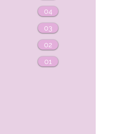
04
03
02
01