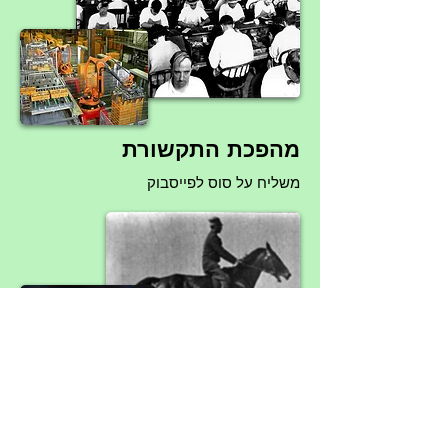
מהפכת התקשורת
משליח על סוס לפייסבוק