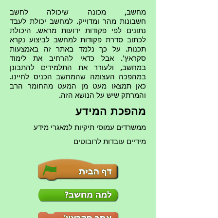
מחשב, מכונה שיכולה לחשב
חשבונות מהר ומדוייק. למחשב יכולת לעבד
נתונים לפי פקודות ידועות מראש. היכולת
לכתוב סדרת פקודות למחשב לביצוע נקרא
תכנות. על כך נלמד באתר זה באמצעות
סקראץ'. אבל כדאי להרחיב את לימוד
במחשב, ולעורר את התלמידים להתבונן
במהפכה העצומה שהמחשב הכניס לחיינו.
כאן תמצאו מעט מן המעט מהחומר הרב
והמרתק שיש על הנושא הזה.
מהפכת המידע
ממשרדים עמוסי תיקיות למאגרי מידע
מידיים עובדות לרובוטים