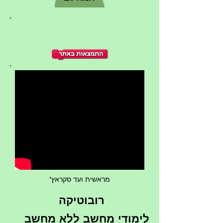
מראשית ועד סקראץ'
רובוטיקה
לימודי מחשב ללא מחשב