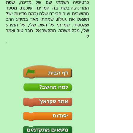
כרטיסיה רשמתי שם של מדינה, שפת
המדינה,היבשת בה המדינה שוכנת, מספר
התושבים ועיר הבירה שלה (כמה מדינות יש?
תשאלו את גוגל!). שמחתי מאד במידע הרב
שאספתי. שמרתי על השק שלי, על המידע
שלי, מכל משמר. התקשר אלי חבר טוב ואמר
לי