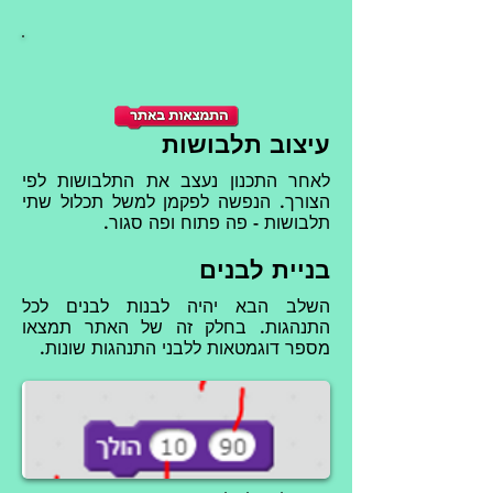
עיצוב תלבושות
לאחר התכנון נעצב את התלבושות לפי
הצורך. הנפשה לפקמן למשל תכלול שתי
תלבושות - פה פתוח ופה סגור.
בניית לבנים
השלב הבא יהיה לבנות לבנים לכל
התנהגות. בחלק זה של האתר תמצאו
מספר דוגמטאות ללבני התנהגות שונות.