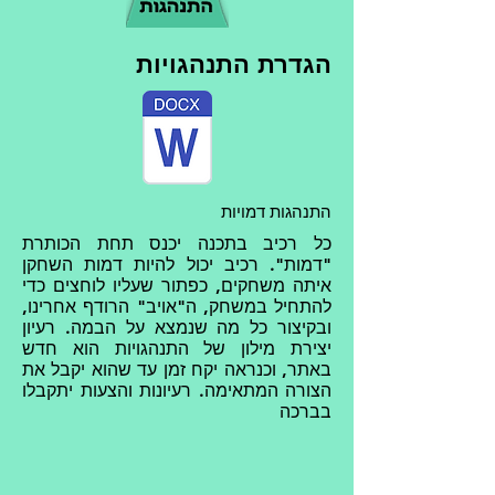
הגדרת התנהגויות
התנהגות דמויות
כל רכיב בתכנה יכנס תחת הכותרת
"דמות". רכיב יכול להיות דמות השחקן
איתה משחקים, כפתור שעליו לוחצים כדי
להתחיל במשחק, ה"אויב" הרודף אחרינו,
ובקיצור כל מה שנמצא על הבמה. רעיון
יצירת מילון של התנהגויות הוא חדש
באתר, וכנראה יקח זמן עד שהוא יקבל את
הצורה המתאימה. רעיונות והצעות יתקבלו
בברכה