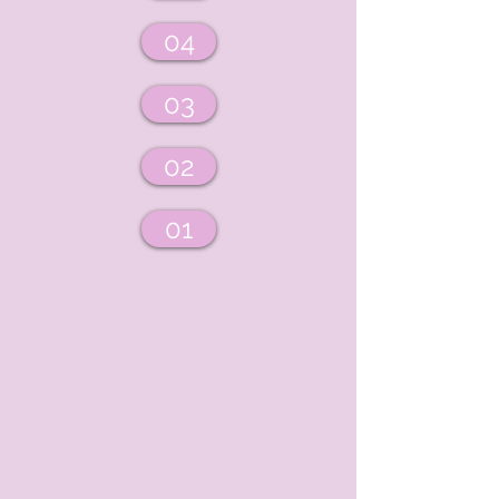
04
03
02
01