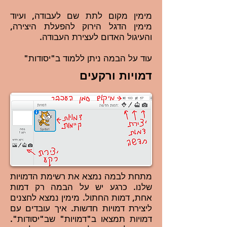
מימין מקום לתת שם לעבודה, ועיוד
מימין הדגל הירוק להפעלת היצירה,
והעיגול האדום לעצירת העבודה.
עוד על הבמה ניתן ללמוד ב"יסודות"
דמויות ורקעים
מתחת לבמה נמצא את רשימת הדמויות
שלנו. כרגע יש על הבמה רק דמות
אחת, דמות החתול. מימין נמצא לחצנים
ליצירת דמויות חדשות. איך עובדים עם
דמויות תמצאו ב"דמויות" שב"יסודות".