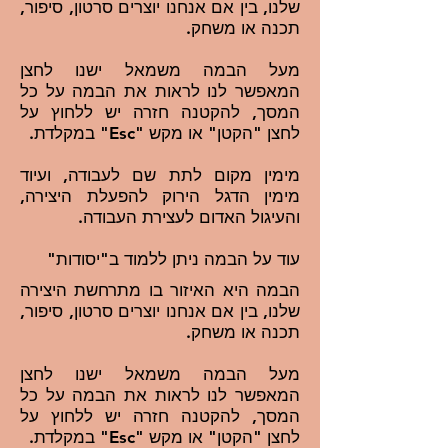
שלנו, בין אם אנחנו יוצרים סרטון, סיפור,
תכנה או משחק.
מעל הבמה משמאל ישנו לחצן
המאפשר לנו לראות את הבמה על כל
המסך, להקטנה חזרה יש ללחוץ על
לחצן "הקטן" או מקש "Esc" במקלדת.
מימין מקום לתת שם לעבודה, ועיוד
מימין הדגל הירוק להפעלת היצירה,
והעיגול האדום לעצירת העבודה.
עוד על הבמה ניתן ללמוד ב"יסודות"
הבמה היא האיזור בו מתרחשת היצירה
שלנו, בין אם אנחנו יוצרים סרטון, סיפור,
תכנה או משחק.
מעל הבמה משמאל ישנו לחצן
המאפשר לנו לראות את הבמה על כל
המסך, להקטנה חזרה יש ללחוץ על
לחצן "הקטן" או מקש "Esc" במקלדת.