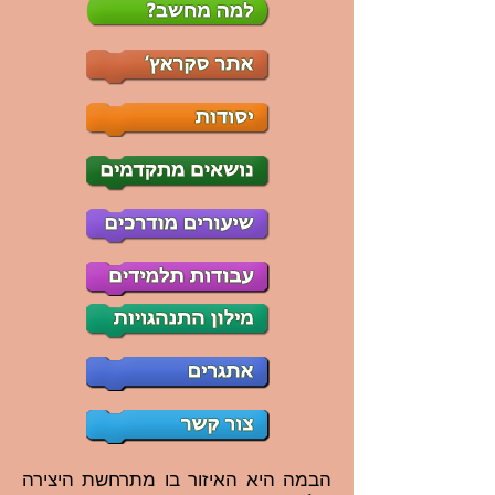
הבמה היא האיזור בו מתרחשת היצירה