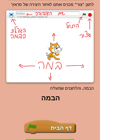
לחצן "צור" מכניס אותנו לאיזור היצירה של סראץ'
הבמה, והלחצנים שמעליה
הבמה