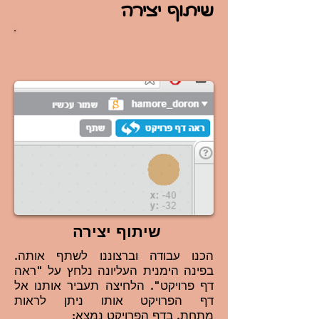
שיתוף יצירה
שיתוף יצירה
הכנו עבודה וברצוננו לשתף אותה.
בפינה הימנית העליונה נלחץ על "ראה
דף פרויקט". הלחיצה תעביר אותנו אל
דף הפרויקט אותו ניתן לראות
מתחת.
בדף הפרויקט נמצא: