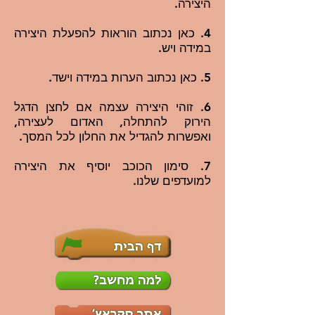
היצירה.
4. כאן נכתוב הוראות להפעלת היצירה
במידה ויש.
5. כאן נכתוב הערות במידה וישד.
6. זוהי היצירה עצמה אם לחצן הדגל
הירוק להתחלה, האדום לעצירה,
ואפשרות להגדיל את החלון לכל המסך.
7. סימון הכוכב יוסיף את היצירה
למועדפים שלנו.