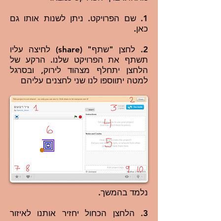
1. שם הפרויקט. ניתן לשנות אותו גם
כאן.
2. לחצן "שתף" (share) לחיצה עליו
תשתף את הפרויקט שלנו. הרקע של
הלחצן יתחלף מצהוד לירוק, ובסרגל
למטה יתווספו לנו שני לחצנים עליהם
נלמד בהמשך.
3. הלחצן הכחול יחזיר אותנו לאיזור