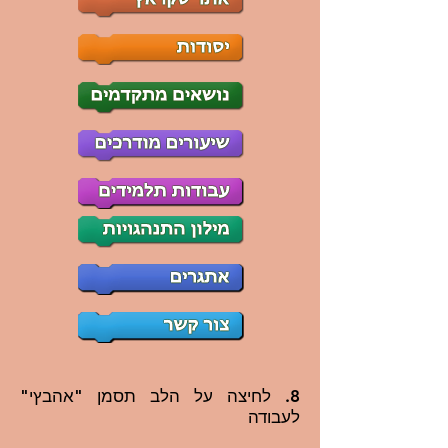
8. לחיצה על הלב תסמן "אהבץי"
לעבודה